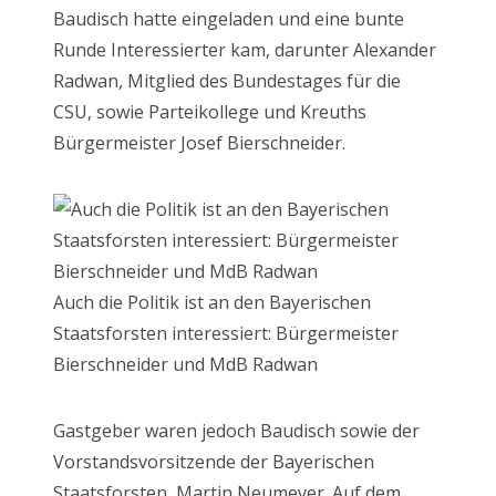
Baudisch hatte eingeladen und eine bunte
Runde Interessierter kam, darunter Alexander
Radwan, Mitglied des Bundestages für die
CSU, sowie Parteikollege und Kreuths
Bürgermeister Josef Bierschneider.
Auch die Politik ist an den Bayerischen
Staatsforsten interessiert: Bürgermeister
Bierschneider und MdB Radwan
Gastgeber waren jedoch Baudisch sowie der
Vorstandsvorsitzende der Bayerischen
Staatsforsten, Martin Neumeyer. Auf dem