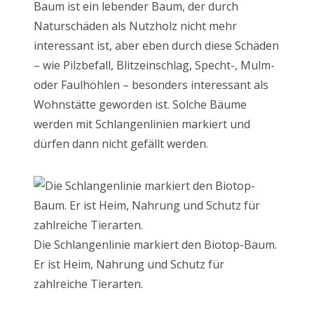
Baum ist ein lebender Baum, der durch
Naturschäden als Nutzholz nicht mehr
interessant ist, aber eben durch diese Schäden
– wie Pilzbefall, Blitzeinschlag, Specht-, Mulm-
oder Faulhöhlen – besonders interessant als
Wohnstätte geworden ist. Solche Bäume
werden mit Schlangenlinien markiert und
dürfen dann nicht gefällt werden.
Die Schlangenlinie markiert den Biotop-Baum.
Er ist Heim, Nahrung und Schutz für
zahlreiche Tierarten.