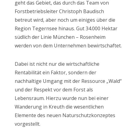
geht das Gebiet, das durch das Team von
Forstbetriebsleiter Christoph Baudisch
betreut wird, aber noch um einiges über die
Region Tegernsee hinaus. Gut 34.000 Hektar
südlich der Linie München – Rosenheim
werden von dem Unternehmen bewirtschaftet.
Dabei ist nicht nur die wirtschaftliche
Rentabilität ein Faktor, sondern der
nachhaltige Umgang mit der Ressource „Wald“
und der Respekt vor dem Forst als
Lebensraum. Hierzu wurde nun bei einer
Wanderung in Kreuth die wesentlichen
Elemente des neuen Naturschutzkonzeptes
vorgestellt.