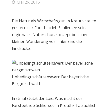
Mai 26, 2016
Die Natur als Wirtschaftsgut: In Kreuth stellte
gestern der Forstbetrieb Schliersee sein
regionales Naturschutzkonzept bei einer
kleinen Wanderung vor – hier sind die
Eindrücke.
Unbedingt schützenswert: Der bayerische
Bergmischwald
Erstmal stutzt der Laie: Was macht der
Forstbetrieb Schliersee in Kreuth? Tatsächlich