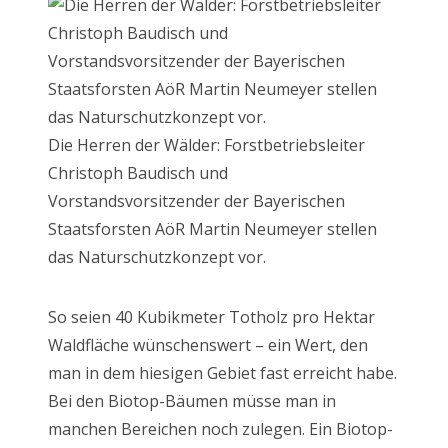
Die Herren der Wälder: Forstbetriebsleiter
Christoph Baudisch und
Vorstandsvorsitzender der Bayerischen
Staatsforsten AöR Martin Neumeyer stellen
das Naturschutzkonzept vor.
So seien 40 Kubikmeter Totholz pro Hektar
Waldfläche wünschenswert – ein Wert, den
man in dem hiesigen Gebiet fast erreicht habe.
Bei den Biotop-Bäumen müsse man in
manchen Bereichen noch zulegen. Ein Biotop-