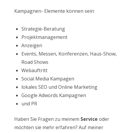
Kampagnen- Elemente können sein:
Strategie-Beratung
Projektmanagement
Anzeigen
Events, Messen, Konferenzen, Haus-Show,
Road Shows
Webauftritt
Social Media Kampagen
lokales SEO und Online Marketing
Google Adwords Kampagnen
und PR
Haben Sie Fragen zu meinem
Service
oder
möchten sie mehr erfahren? Auf meiner