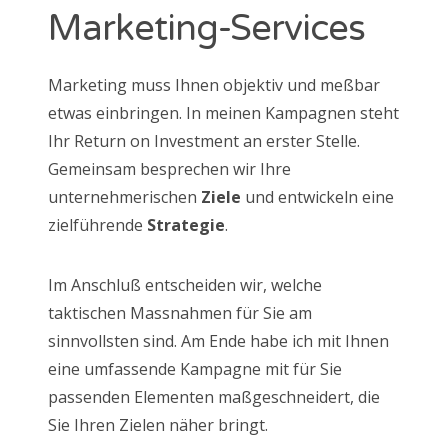
Marketing-Services
Marketing muss Ihnen objektiv und meßbar
etwas einbringen. In meinen Kampagnen steht
Ihr Return on Investment an erster Stelle.
Gemeinsam besprechen wir Ihre
unternehmerischen
Ziele
und entwickeln eine
zielführende
Strategie
.
Im Anschluß entscheiden wir, welche
taktischen Massnahmen für Sie am
sinnvollsten sind. Am Ende habe ich mit Ihnen
eine umfassende Kampagne mit für Sie
passenden Elementen maßgeschneidert, die
Sie Ihren Zielen näher bringt.