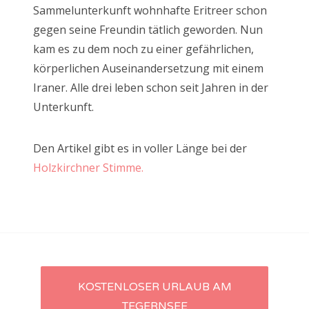
Sammelunterkunft wohnhafte Eritreer schon
gegen seine Freundin tätlich geworden. Nun
kam es zu dem noch zu einer gefährlichen,
körperlichen Auseinandersetzung mit einem
Iraner. Alle drei leben schon seit Jahren in der
Unterkunft.
Den Artikel gibt es in voller Länge bei der
Holzkirchner Stimme.
Artikel-
KOSTENLOSER URLAUB AM
TEGERNSEE