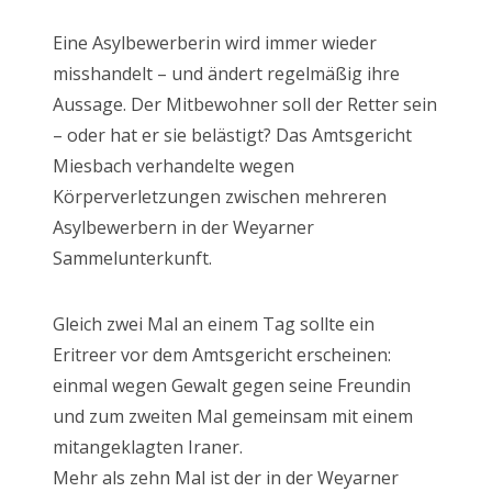
Eine Asylbewerberin wird immer wieder
misshandelt – und ändert regelmäßig ihre
Aussage. Der Mitbewohner soll der Retter sein
– oder hat er sie belästigt? Das Amtsgericht
Miesbach verhandelte wegen
Körperverletzungen zwischen mehreren
Asylbewerbern in der Weyarner
Sammelunterkunft.
Gleich zwei Mal an einem Tag sollte ein
Eritreer vor dem Amtsgericht erscheinen:
einmal wegen Gewalt gegen seine Freundin
und zum zweiten Mal gemeinsam mit einem
mitangeklagten Iraner.
Mehr als zehn Mal ist der in der Weyarner