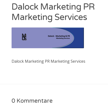
Dalock Marketing PR
Marketing Services
Dalock Marketing PR Marketing Services
0 Kommentare