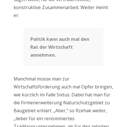
konstruktive Zusammenarbeit. Weiter meint
er:
Politik kann auch mal den
Rat der Wirtschaft
annehmen.
Manchmal müsse man zur
Wirtschaftsförderung auch mal Opfer bringen,
wie kürzlich im Falle Sixtus. Dabei hat man für
die Firmenerweiterung Naturschutzgebiet zu
Baugebiet erklärt. „Aber,“ so Rzehak weiter,
„lieber für ein renommiertes
Traditionsunternehmen, als für den zehnten