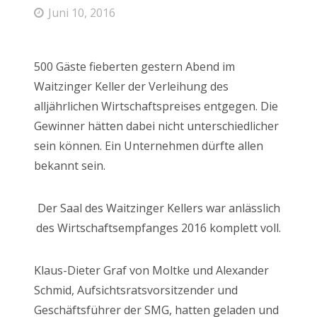
Juni 10, 2016
500 Gäste fieberten gestern Abend im
Waitzinger Keller der Verleihung des
alljährlichen Wirtschaftspreises entgegen. Die
Gewinner hätten dabei nicht unterschiedlicher
sein können. Ein Unternehmen dürfte allen
bekannt sein.
Der Saal des Waitzinger Kellers war anlässlich
des Wirtschaftsempfanges 2016 komplett voll.
Klaus-Dieter Graf von Moltke und Alexander
Schmid, Aufsichtsratsvorsitzender und
Geschäftsführer der SMG, hatten geladen und