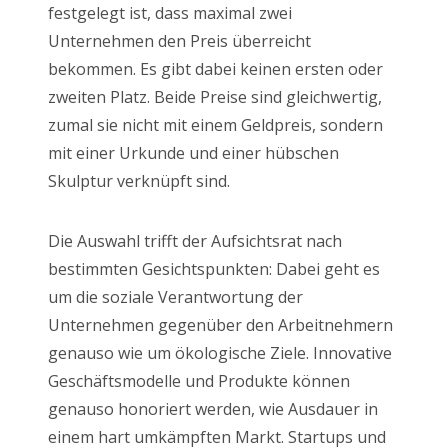
festgelegt ist, dass maximal zwei
Unternehmen den Preis überreicht
bekommen. Es gibt dabei keinen ersten oder
zweiten Platz. Beide Preise sind gleichwertig,
zumal sie nicht mit einem Geldpreis, sondern
mit einer Urkunde und einer hübschen
Skulptur verknüpft sind.
Die Auswahl trifft der Aufsichtsrat nach
bestimmten Gesichtspunkten: Dabei geht es
um die soziale Verantwortung der
Unternehmen gegenüber den Arbeitnehmern
genauso wie um ökologische Ziele. Innovative
Geschäftsmodelle und Produkte können
genauso honoriert werden, wie Ausdauer in
einem hart umkämpften Markt. Startups und