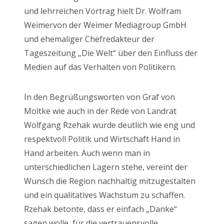
und lehrreichen Vortrag hielt Dr. Wolfram
Weimer
von der Weimer Mediagroup GmbH
und ehemaliger Chefredakteur der
Tageszeitung „Die Welt“ über den Einfluss der
Medien auf das Verhalten von Politikern.
In den Begrüßungsworten von Graf von
Moltke wie auch in der Rede von Landrat
Wolfgang Rzehak wurde deutlich wie eng und
respektvoll Politik und Wirtschaft Hand in
Hand arbeiten. Auch wenn man in
unterschiedlichen Lagern stehe, vereint der
Wunsch die Region nachhaltig mitzugestalten
und ein qualitatives Wachstum zu schaffen.
Rzehak betonte, dass er einfach „Danke“
sagen wolle, für die vertrauensvolle,