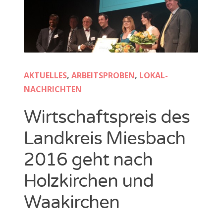
AKTUELLES
,
ARBEITSPROBEN
,
LOKAL-
NACHRICHTEN
Wirtschaftspreis des
Landkreis Miesbach
2016 geht nach
Holzkirchen und
Waakirchen