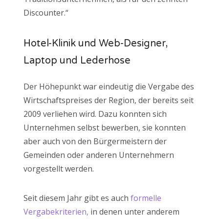
Discounter.“
Hotel-Klinik und Web-Designer,
Laptop und Lederhose
Der Höhepunkt war eindeutig die Vergabe des
Wirtschaftspreises der Region, der bereits seit
2009 verliehen wird. Dazu konnten sich
Unternehmen selbst bewerben, sie konnten
aber auch von den Bürgermeistern der
Gemeinden oder anderen Unternehmern
vorgestellt werden.
Seit diesem Jahr gibt es auch
formelle
Vergabekriterien,
in denen unter anderem