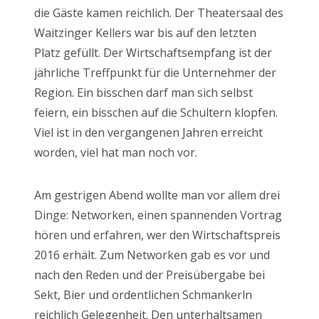
die Gäste kamen reichlich. Der Theatersaal des
Waitzinger Kellers war bis auf den letzten
Platz gefüllt. Der Wirtschaftsempfang ist der
jährliche Treffpunkt für die Unternehmer der
Region. Ein bisschen darf man sich selbst
feiern, ein bisschen auf die Schultern klopfen.
Viel ist in den vergangenen Jahren erreicht
worden, viel hat man noch vor.
Am gestrigen Abend wollte man vor allem drei
Dinge: Networken, einen spannenden Vortrag
hören und erfahren, wer den Wirtschaftspreis
2016 erhält. Zum Networken gab es vor und
nach den Reden und der Preisübergabe bei
Sekt, Bier und ordentlichen Schmankerln
reichlich Gelegenheit. Den unterhaltsamen