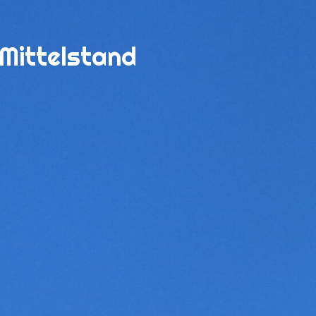
 Mittelstand